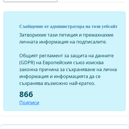
Съобщение от администратора на този уебсайт
Затворихме тази петиция и премахнахме
личната информация на подписалите.
Общият регламент за защита на данните
(GDPR) на Европейския съюз изисква
законна причина за съхраняване на лична
информация и информацията да се
съхранява възможно най-кратко.
866
Подписи