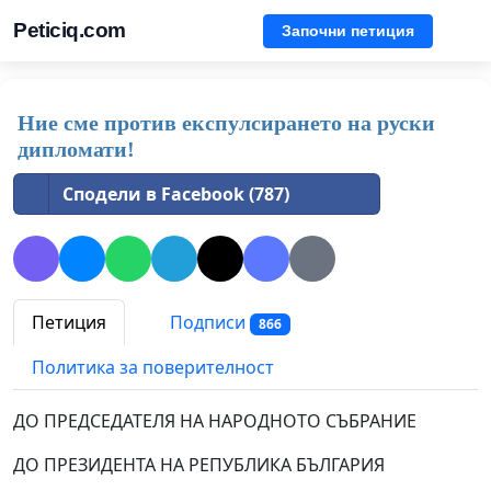
Peticiq.com
Започни петиция
Ние сме против експулсирането на руски
дипломати!
Сподели в Facebook (787)
Петиция
Подписи
866
Политика за поверителност
ДО ПРЕДСЕДАТЕЛЯ НА НАРОДНОТО СЪБРАНИЕ
ДО ПРЕЗИДЕНТА НА РЕПУБЛИКА БЪЛГАРИЯ