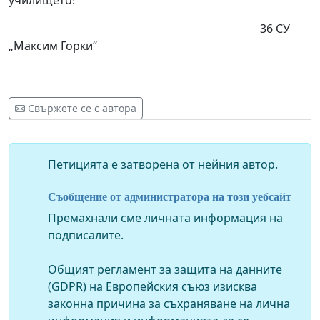
училището!
36 СУ
„Максим Горки“
Свържете се с автора
Петицията е затворена от нейния автор.
Съобщение от администратора на този уебсайт
Премахнали сме личната информация на
подписалите.
Общият регламент за защита на данните
(GDPR) на Европейския съюз изисква
законна причина за съхраняване на лична