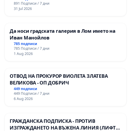
891 Подписи / 7 дни
31 Jul 2026
Да носи градската галерия в Лом името на
Иван Манойлов
785 подписи
785 Подписи / 7 дни
1 Aug 2026
ОТВОД НА ПРОКУРОР ВИОЛЕТА ЗЛАТЕВА
ВЕЛИКОВА - ОП ДОБРИЧ
449 подписи
449 Подписи / 7 дни
6 Aug 2026
ГРАЖДАНСКА ПОДПИСКА - ПРОТИВ
ИЗГРАЖДАНЕТО НА ВЪЖЕНА ЛИНИЯ (ЛИФТ)