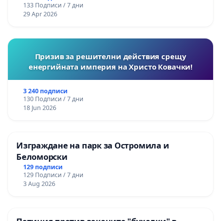
133 Подписи / 7 дни
29 Apr 2026
Призив за решителни действия срещу
енергийната империя на Христо Ковачки!
3 240 подписи
130 Подписи / 7 дни
18 Jun 2026
Изграждане на парк за Остромила и
Беломорски
129 подписи
129 Подписи / 7 дни
3 Aug 2026