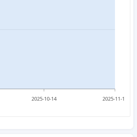
2025-10-14
2025-11-17