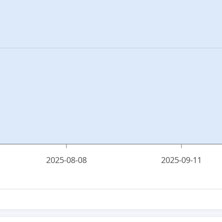
2025-08-08
2025-09-11