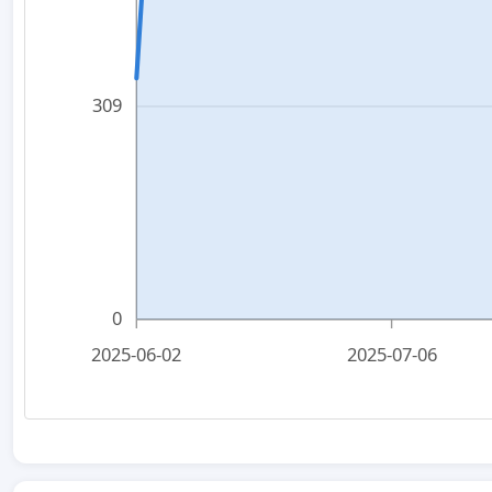
309
0
2025-06-02
2025-07-06