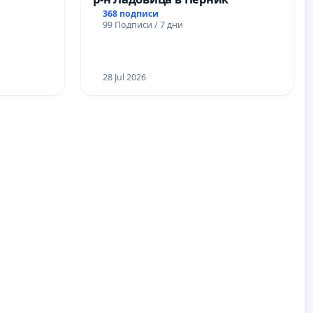
368 подписи
99 Подписи / 7 дни
28 Jul 2026