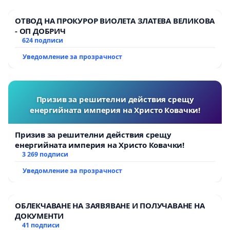
ОТВОД НА ПРОКУРОР ВИОЛЕТА ЗЛАТЕВА ВЕЛИКОВА
- ОП ДОБРИЧ
624 подписи
Уведомление за прозрачност
Призив за решителни действия срещу
енергийната империя на Христо Ковачки!
Призив за решителни действия срещу
енергийната империя на Христо Ковачки!
3 269 подписи
Уведомление за прозрачност
ОБЛЕКЧАВАНЕ НА ЗАЯВЯВАНЕ И ПОЛУЧАВАНЕ НА
ДОКУМЕНТИ
41 подписи