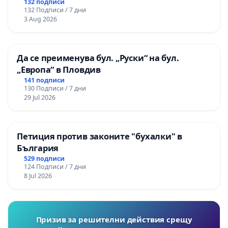
132 подписи
132 Подписи / 7 дни
3 Aug 2026
Да се преименува бул. „Руски“ на бул.
„Европа“ в Пловдив
141 подписи
130 Подписи / 7 дни
29 Jul 2026
Петиция против законите "бухалки" в
България
529 подписи
124 Подписи / 7 дни
8 Jul 2026
Призив за решителни действия срещу