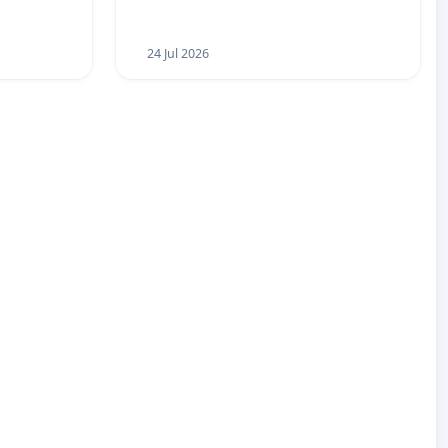
24 Jul 2026