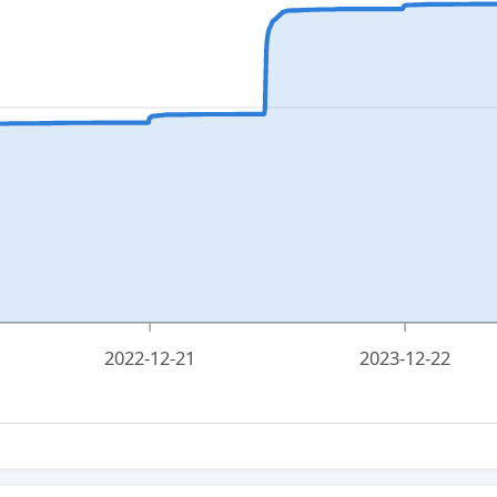
2022-12-21
2023-12-22