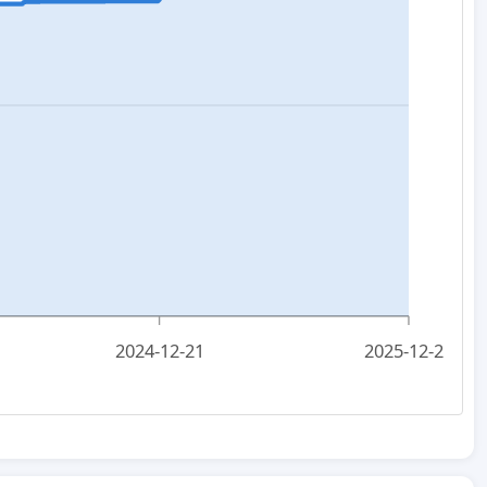
2024-12-21
2025-12-21