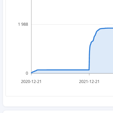
1 988
0
2020-12-21
2021-12-21