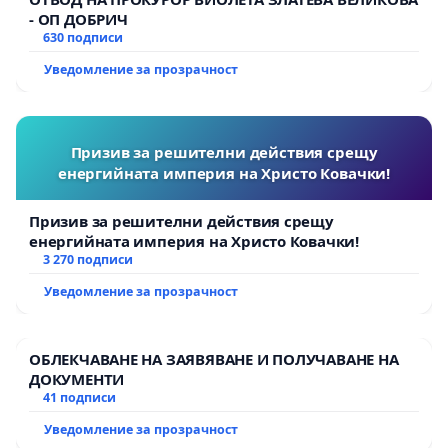
- ОП ДОБРИЧ
630 подписи
Уведомление за прозрачност
Призив за решителни действия срещу
енергийната империя на Христо Ковачки!
Призив за решителни действия срещу
енергийната империя на Христо Ковачки!
3 270 подписи
Уведомление за прозрачност
ОБЛЕКЧАВАНЕ НА ЗАЯВЯВАНЕ И ПОЛУЧАВАНЕ НА
ДОКУМЕНТИ
41 подписи
Уведомление за прозрачност