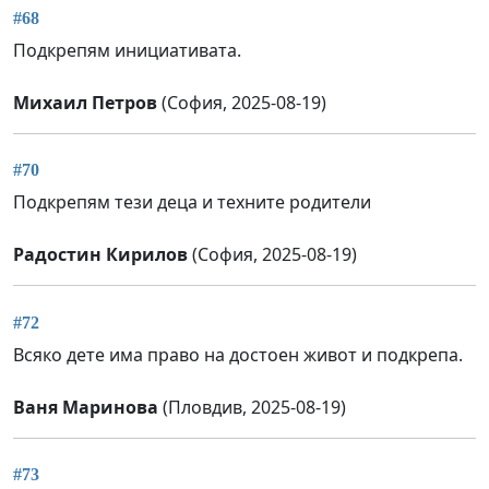
#68
Подкрепям инициативата.
Михаил Петров
(София, 2025-08-19)
#70
Подкрепям тези деца и техните родители
Радостин Кирилов
(София, 2025-08-19)
#72
Всяко дете има право на достоен живот и подкрепа.
Ваня Маринова
(Пловдив, 2025-08-19)
#73