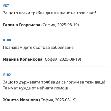
#87
Защото всеки трябва да има шанс на този свят!
Галина Георгиева
(София, 2025-08-19)
#100
Познавам дете със това заболяване.
Иванка Копанкова
(София, 2025-08-19)
#102
Защото държавата трябва да се грижи за тези деца!
Те имат нужда от нейната помощ.
Жанета Иванова
(София, 2025-08-19)