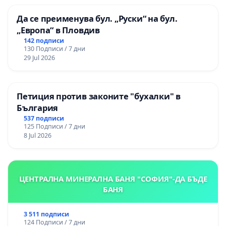
Да се преименува бул. „Руски“ на бул.
„Европа“ в Пловдив
142 подписи
130 Подписи / 7 дни
29 Jul 2026
Петиция против законите "бухалки" в
България
537 подписи
125 Подписи / 7 дни
8 Jul 2026
ЦЕНТРАЛНА МИНЕРАЛНА БАНЯ "СОФИЯ"-ДА БЪДЕ
БАНЯ
3 511 подписи
124 Подписи / 7 дни