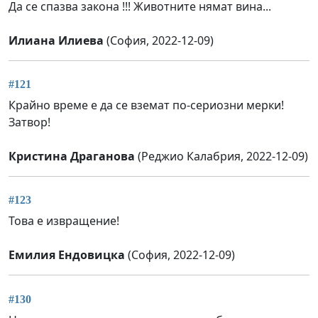
Да се спазва закона !!! Животните нямат вина...
Илиана Илиева
(София, 2022-12-09)
#121
Крайно време е да се вземат по-сериозни мерки!
Затвор!
Кристина Драганова
(Реджио Калабрия, 2022-12-09)
#123
Това е извращение!
Емилия Ендовицка
(София, 2022-12-09)
#130