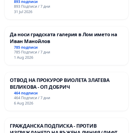
893 подписи
893 Подписи / 7 дни
31 Jul 2026
Да носи градската галерия в Лом името на
Иван Манойлов
785 подписи
785 Подписи / 7 дни
1 Aug 2026
ОТВОД НА ПРОКУРОР ВИОЛЕТА ЗЛАТЕВА
ВЕЛИКОВА - ОП ДОБРИЧ
464 подписи
464 Подписи / 7 дни
6 Aug 2026
ГРАЖДАНСКА ПОДПИСКА - ПРОТИВ
ИЗГРАЖДАНЕТО НА ВЪЖЕНА ЛИНИЯ (ЛИФТ)