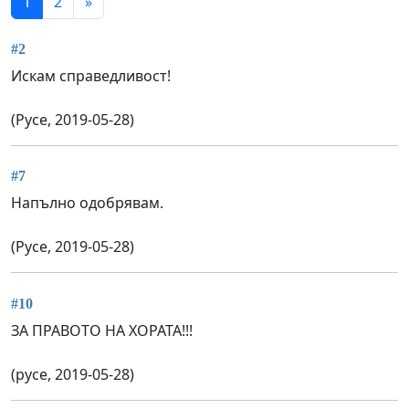
1
2
»
#2
Искам справедливост!
(Русе, 2019-05-28)
#7
Напълно одобрявам.
(Русе, 2019-05-28)
#10
ЗА ПРАВОТО НА ХОРАТА!!!
(русе, 2019-05-28)