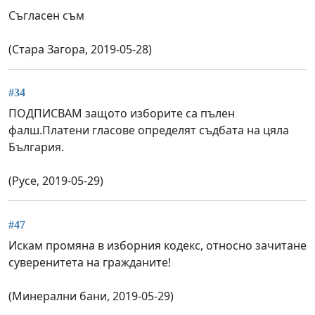
Съгласен съм
(Стара Загора, 2019-05-28)
#34
ПОДПИСВАМ защото изборите са пълен
фалш.Платени гласове определят съдбата на цяла
България.
(Русе, 2019-05-29)
#47
Искам промяна в изборния кодекс, относно зачитане
суверенитета на гражданите!
(Минерални бани, 2019-05-29)