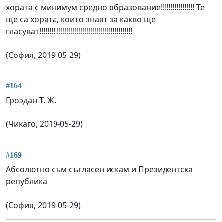
хората с минимум средно образование!!!!!!!!!!!!!!!!! Те
ще са хората, които знаят за какво ще
гласуват!!!!!!!!!!!!!!!!!!!!!!!!!!!!!!!!!!!!!!!!!!!!!!!
(София, 2019-05-29)
#164
Гроэдан Т. Ж.
(Чикаго, 2019-05-29)
#169
Абсолютно съм съгласен искам и Президентска
република
(София, 2019-05-29)