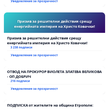
Уведомление за прозрачност
Призив за решителни действия срещу
енергийната империя на Христо Ковачки!
Призив за решителни действия срещу
енергийната империя на Христо Ковачки!
3 238 подписи
Уведомление за прозрачност
ОТВОД НА ПРОКУРОР ВИОЛЕТА ЗЛАТЕВА ВЕЛИКОВА
- ОП ДОБРИЧ
216 подписи
Уведомление за прозрачност
ПОДПИСКА от жителите на община Етрополе: