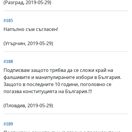
(Разград, 2019-05-29)
#185
Напълно съм съгласен!
(Угърчин, 2019-05-29)
#188
Подписвам защото трябва да се сложи край на
фалшивите и манипулираните избори в България.
Защото в последните 10 години, поголовно се
погазва конституцията на България.!!!
(Пловдив, 2019-05-29)
#189