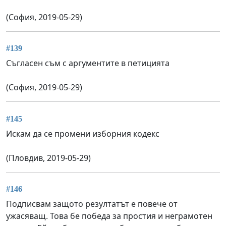
(София, 2019-05-29)
#139
Съгласен съм с аргументите в петицията
(София, 2019-05-29)
#145
Искам да се промени изборния кодекс
(Пловдив, 2019-05-29)
#146
Подписвам защото резултатът е повече от
ужасяващ. Това бе победа за простия и неграмотен