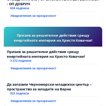
- ОП ДОБРИЧ
634 подписи
Уведомление за прозрачност
Призив за решителни действия срещу
енергийната империя на Христо Ковачки!
Призив за решителни действия срещу
енергийната империя на Христо Ковачки!
3 272 подписи
Уведомление за прозрачност
Да запазим Черноморски младежки център –
пространство за младите на Варна
922 подписи
Уведомление за прозрачност