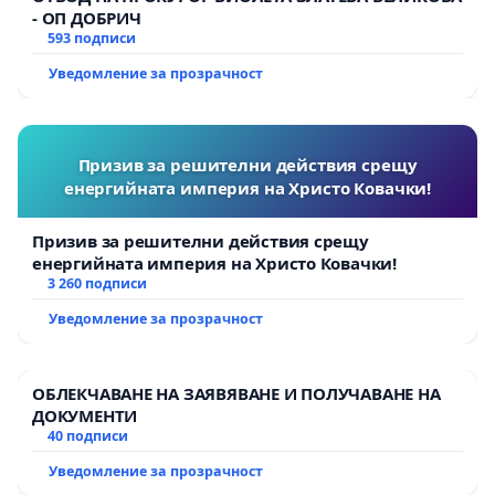
- ОП ДОБРИЧ
593 подписи
Уведомление за прозрачност
Призив за решителни действия срещу
енергийната империя на Христо Ковачки!
Призив за решителни действия срещу
енергийната империя на Христо Ковачки!
3 260 подписи
Уведомление за прозрачност
ОБЛЕКЧАВАНЕ НА ЗАЯВЯВАНЕ И ПОЛУЧАВАНЕ НА
ДОКУМЕНТИ
40 подписи
Уведомление за прозрачност