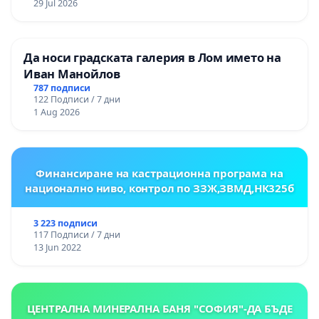
29 Jul 2026
Да носи градската галерия в Лом името на
Иван Манойлов
787 подписи
122 Подписи / 7 дни
1 Aug 2026
Финансиране на кастрационна програма на
национално ниво, контрол по ЗЗЖ,ЗВМД,НК325б
3 223 подписи
117 Подписи / 7 дни
13 Jun 2022
ЦЕНТРАЛНА МИНЕРАЛНА БАНЯ "СОФИЯ"-ДА БЪДЕ