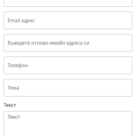
Email адрес
Въведете отново имейл адреса си
Телефон
Тема
Текст