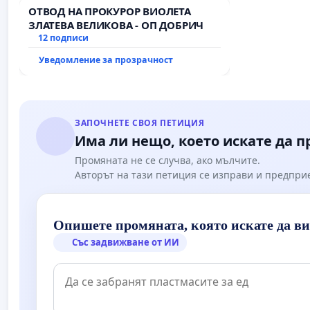
ОТВОД НА ПРОКУРОР ВИОЛЕТА
ЗЛАТЕВА ВЕЛИКОВА - ОП ДОБРИЧ
12 подписи
Уведомление за прозрачност
ЗАПОЧНЕТЕ СВОЯ ПЕТИЦИЯ
Има ли нещо, което искате да 
Промяната не се случва, ако мълчите.
Авторът на тази петиция се изправи и предпри
Опишете промяната, която искате да в
Със задвижване от ИИ