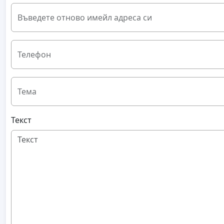
Въведете отново имейл адреса си
Телефон
Тема
Текст