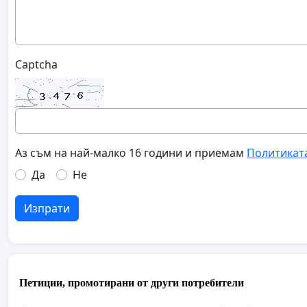
Captcha
Аз съм на най-малко 16 години и приемам
Политикат
Да
Не
Изпрати
Петиции, промотирани от други потребители