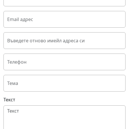
Email адрес
Въведете отново имейл адреса си
Телефон
Тема
Текст