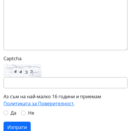
Captcha
Аз съм на най-малко 16 години и приемам
Политиката за Поверителност
.
Да
Не
Изпрати