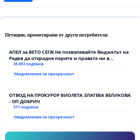
Петиции, промотирани от други потребители
АПЕЛ за ВЕТО СЕГА! Не позволявайте бюджетът на
Радев да открадне парите и правата ни в
тъмното
35 853 подписи
Уведомление за прозрачност
ОТВОД НА ПРОКУРОР ВИОЛЕТА ЗЛАТЕВА ВЕЛИКОВА
- ОП ДОБРИЧ
511 подписи
Уведомление за прозрачност