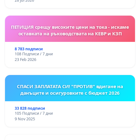
28 Jul 2026
ПЕТИЦИЯ срещу високите цени на тока - искаме
оставката на ръководствата на КЕВР и КЗП
8 783 подписи
108 Подписи / 7 дни
23 Feb 2026
СПАСИ ЗАПЛАТАТА СИ! "ПРОТИВ" вдигане на
данъците и осигуровките с бюджет 2026
33 828 подписи
105 Подписи / 7 дни
9 Nov 2025