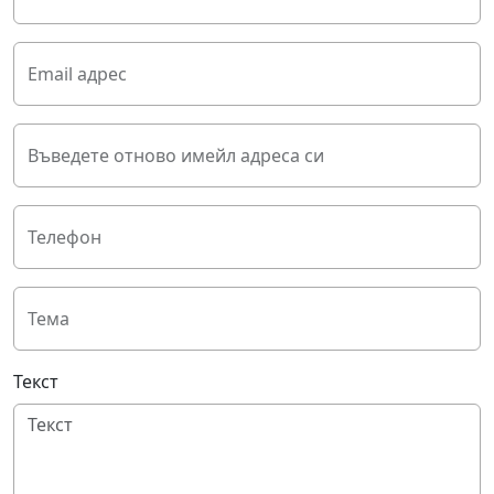
Email адрес
Въведете отново имейл адреса си
Телефон
Тема
Текст