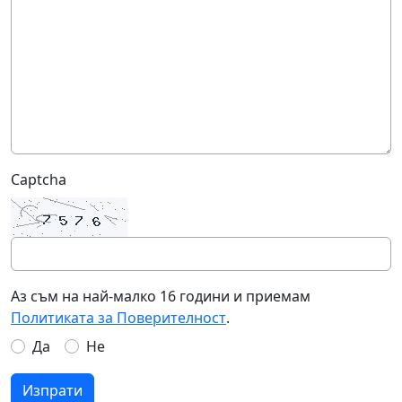
Captcha
Аз съм на най-малко 16 години и приемам
Политиката за Поверителност
.
Да
Не
Изпрати