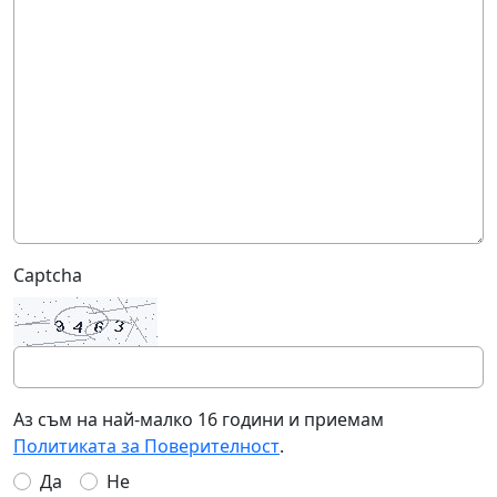
Captcha
Аз съм на най-малко 16 години и приемам
Политиката за Поверителност
.
Да
Не