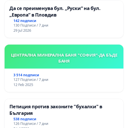
Да се преименува бул. „Руски“ на бул.
„Европа“ в Пловдив
142 подписи
130 Подписи / 7 дни
29 Jul 2026
ЦЕНТРАЛНА МИНЕРАЛНА БАНЯ "СОФИЯ"-ДА БЪДЕ
БАНЯ
3 514 подписи
127 Подписи / 7 дни
12 Feb 2025
Петиция против законите "бухалки" в
България
538 подписи
126 Подписи / 7 дни