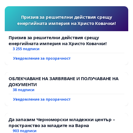
Призив за решителни действия срещу
енергийната империя на Христо Ковачки!
Призив за решителни действия срещу
енергийната империя на Христо Ковачки!
3 255 подписи
Уведомление за прозрачност
ОБЛЕКЧАВАНЕ НА ЗАЯВЯВАНЕ И ПОЛУЧАВАНЕ НА
ДОКУМЕНТИ
38 подписи
Уведомление за прозрачност
Да запазим Черноморски младежки център –
пространство за младите на Варна
903 подписи