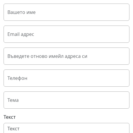
Вашето име
Email адрес
Въведете отново имейл адреса си
Телефон
Тема
Текст