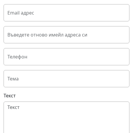
Email адрес
Въведете отново имейл адреса си
Телефон
Тема
Текст