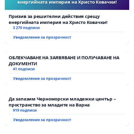
енергийната империя на Христо Ковачки!
Призив за решителни действия срещу
енергийната империя на Христо Ковачки!
3 270 подписи
Уведомление за прозрачност
ОБЛЕКЧАВАНЕ НА ЗАЯВЯВАНЕ И ПОЛУЧАВАНЕ НА
ДОКУМЕНТИ
41 подписи
Уведомление за прозрачност
Да запазим Черноморски младежки център –
пространство за младите на Варна
919 подписи
Уведомление за прозрачност