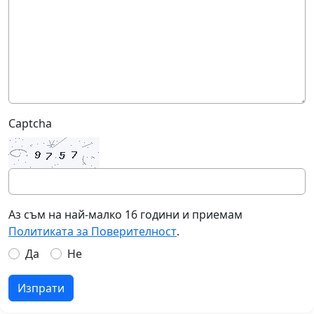
Captcha
Аз съм на най-малко 16 години и приемам
Политиката за Поверителност
.
Да
Не
Изпрати