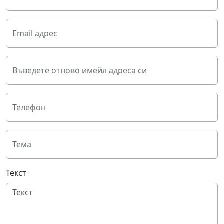
Email адрес
Въведете отново имейл адреса си
Телефон
Тема
Текст