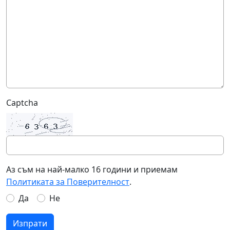
Captcha
Аз съм на най-малко 16 години и приемам
Политиката за Поверителност
.
Да
Не
Изпрати