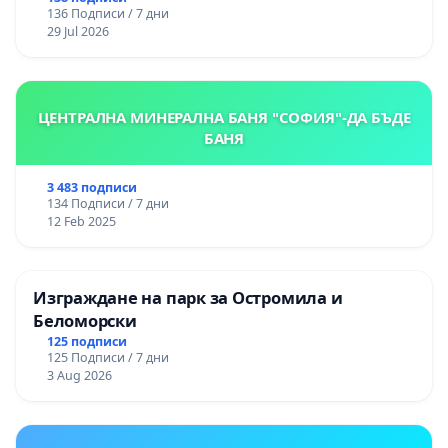
136 Подписи / 7 дни
29 Jul 2026
ЦЕНТРАЛНА МИНЕРАЛНА БАНЯ "СОФИЯ"-ДА БЪДЕ
БАНЯ
3 483 подписи
134 Подписи / 7 дни
12 Feb 2025
Изграждане на парк за Остромила и
Беломорски
125 подписи
125 Подписи / 7 дни
3 Aug 2026