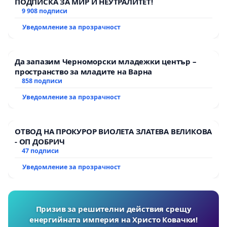
ПОДПИСКА ЗА МИР И НЕУТРАЛИТЕТ!
9 908 подписи
Уведомление за прозрачност
Да запазим Черноморски младежки център –
пространство за младите на Варна
858 подписи
Уведомление за прозрачност
ОТВОД НА ПРОКУРОР ВИОЛЕТА ЗЛАТЕВА ВЕЛИКОВА
- ОП ДОБРИЧ
47 подписи
Уведомление за прозрачност
Призив за решителни действия срещу
енергийната империя на Христо Ковачки!