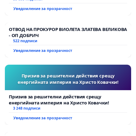
Уведомление за прозрачност
ОТВОД НА ПРОКУРОР ВИОЛЕТА ЗЛАТЕВА ВЕЛИКОВА
- ОП ДОБРИЧ
522 подписи
Уведомление за прозрачност
Призив за решителни действия срещу
енергийната империя на Христо Ковачки!
Призив за решителни действия срещу
енергийната империя на Христо Ковачки!
3 248 подписи
Уведомление за прозрачност