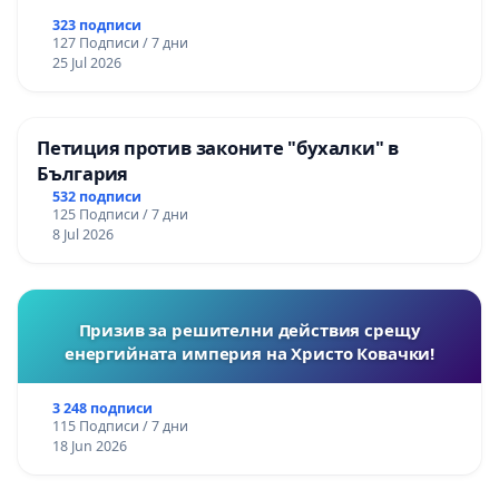
323 подписи
127 Подписи / 7 дни
25 Jul 2026
Петиция против законите "бухалки" в
България
532 подписи
125 Подписи / 7 дни
8 Jul 2026
Призив за решителни действия срещу
енергийната империя на Христо Ковачки!
3 248 подписи
115 Подписи / 7 дни
18 Jun 2026