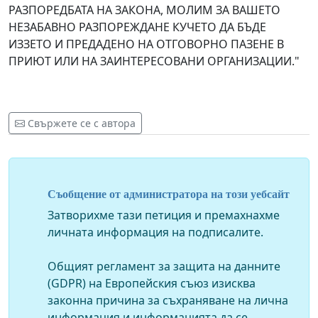
РАЗПОРЕДБАТА НА ЗАКОНА, МОЛИМ ЗА ВАШЕТО
НЕЗАБАВНО РАЗПОРЕЖДАНЕ КУЧЕТО ДА БЪДЕ
ИЗЗЕТО И ПРЕДАДЕНО НА ОТГОВОРНО ПАЗЕНЕ В
ПРИЮТ ИЛИ НА ЗАИНТЕРЕСОВАНИ ОРГАНИЗАЦИИ."
Свържете се с автора
Съобщение от администратора на този уебсайт
Затворихме тази петиция и премахнахме
личната информация на подписалите.
Общият регламент за защита на данните
(GDPR) на Европейския съюз изисква
законна причина за съхраняване на лична
информация и информацията да се