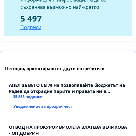
съхранява възможно най-кратко.
5 497
Подписи
Петиции, промотирани от други потребители
АПЕЛ за ВЕТО СЕГА! Не позволявайте бюджетът на
Радев да открадне парите и правата ни в
тъмното
35 853 подписи
Уведомление за прозрачност
ОТВОД НА ПРОКУРОР ВИОЛЕТА ЗЛАТЕВА ВЕЛИКОВА
- ОП ДОБРИЧ