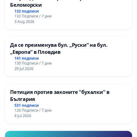
Беломорски
132 подписи
132 Подписи / 7 дни
3 Aug 2026
Да се преименува бул. „Руски“ на бул.
„Европа“ в Пловдив
141 подписи
130 Подписи / 7 дни
29 Jul 2026
Петиция против законите "бухалки" в
България
531 подписи
126 Подписи / 7 дни
8 Jul 2026