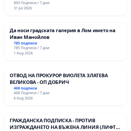
893 Подписи / 7 дни
31 Jul 2026
Да носи градската галерия в Лом името на
Иван Манойлов
785 подписи
785 Подписи / 7 дни
1 Aug 2026
ОТВОД НА ПРОКУРОР ВИОЛЕТА ЗЛАТЕВА
ВЕЛИКОВА - ОП ДОБРИЧ
468 подписи
468 Подписи / 7 дни
6 Aug 2026
ГРАЖДАНСКА ПОДПИСКА - ПРОТИВ
ИЗГРАЖДАНЕТО НА ВЪЖЕНА ЛИНИЯ (ЛИФТ)