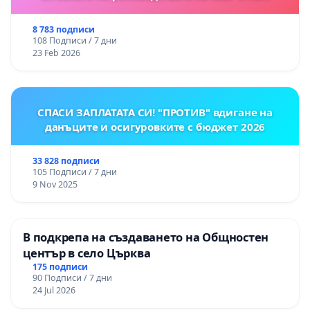
8 783 подписи
108 Подписи / 7 дни
23 Feb 2026
СПАСИ ЗАПЛАТАТА СИ! "ПРОТИВ" вдигане на
данъците и осигуровките с бюджет 2026
33 828 подписи
105 Подписи / 7 дни
9 Nov 2025
В подкрепа на създаването на Общностен
център в село Църква
175 подписи
90 Подписи / 7 дни
24 Jul 2026