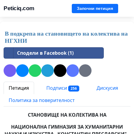
Peticiq.com
Започни петиция
В подкрепа на становището на колектива на
НГХНИ
Сподели в Facebook (1)
Петиция
Подписи
Дискусия
256
Политика за поверителност
СТАНОВИЩЕ НА КОЛЕКТИВА НА
НАЦИОНАЛНА ГИМНАЗИЯ ЗА ХУМАНИТАРНИ