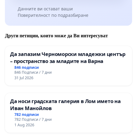
Данните ви остават ваши
Поверителност по подразбиране
Други петиции, които може да Ви интересуват
Да запазим Черноморски младежки център
– пространство за младите на Варна
846 подписи
846 Подписи / 7 дни
31 Jul 2026
Да носи градската галерия в Лом името на
Иван Манойлов
782 подписи
782 Подписи / 7 дни
1 Aug 2026