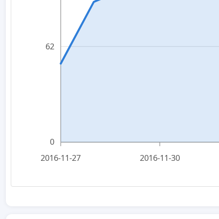
62
0
2016-11-27
2016-11-30