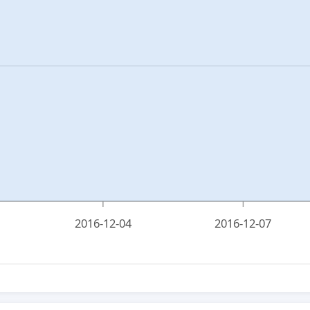
2016-12-04
2016-12-07