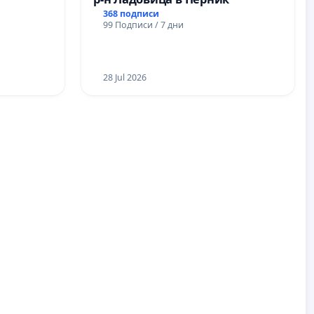
368 подписи
99 Подписи / 7 дни
28 Jul 2026