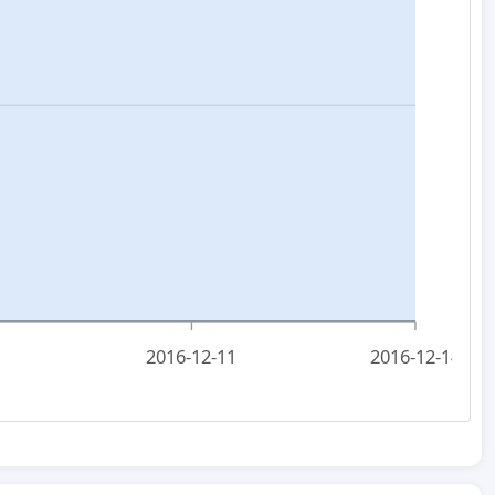
2016-12-11
2016-12-14