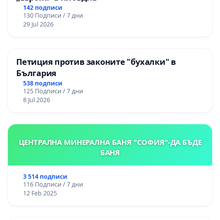
142 подписи
130 Подписи / 7 дни
29 Jul 2026
Петиция против законите "бухалки" в
България
538 подписи
125 Подписи / 7 дни
8 Jul 2026
ЦЕНТРАЛНА МИНЕРАЛНА БАНЯ "СОФИЯ"-ДА БЪДЕ
БАНЯ
3 514 подписи
116 Подписи / 7 дни
12 Feb 2025