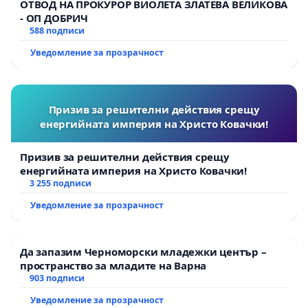
ОТВОД НА ПРОКУРОР ВИОЛЕТА ЗЛАТЕВА ВЕЛИКОВА
- ОП ДОБРИЧ
588 подписи
Уведомление за прозрачност
Призив за решителни действия срещу
енергийната империя на Христо Ковачки!
Призив за решителни действия срещу
енергийната империя на Христо Ковачки!
3 255 подписи
Уведомление за прозрачност
Да запазим Черноморски младежки център –
пространство за младите на Варна
903 подписи
Уведомление за прозрачност