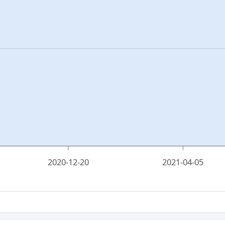
2020-12-20
2021-04-05