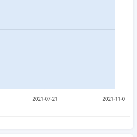
2021-07-21
2021-11-04