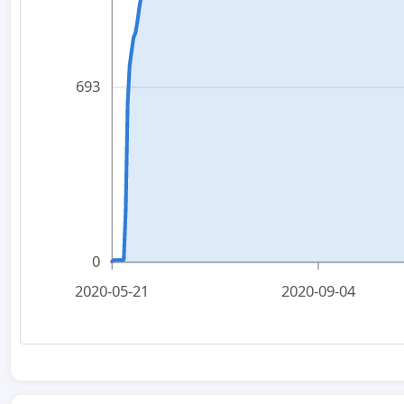
693
0
2020-05-21
2020-09-04