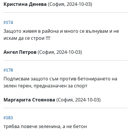
Кристина Денева
(София, 2024-10-03)
#174
Защото живея в района и много се вълнувам и не
искам да се строи !!!!
Ангел Петров
(София, 2024-10-03)
#178
Подписвам защото съм против бетонирането на
зелен терен, предназначен за спорт
Маргарита Стоянова
(София, 2024-10-03)
#183
трябва повече зеленина, а не бетон