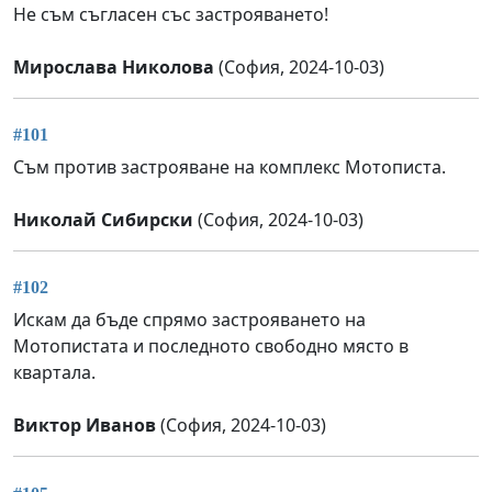
Не съм съгласен със застрояването!
Мирослава Николова
(София, 2024-10-03)
#101
Съм против застрояване на комплекс Мотописта.
Николай Сибирски
(София, 2024-10-03)
#102
Искам да бъде спрямо застрояването на
Мотопистата и последното свободно място в
квартала.
Виктор Иванов
(София, 2024-10-03)