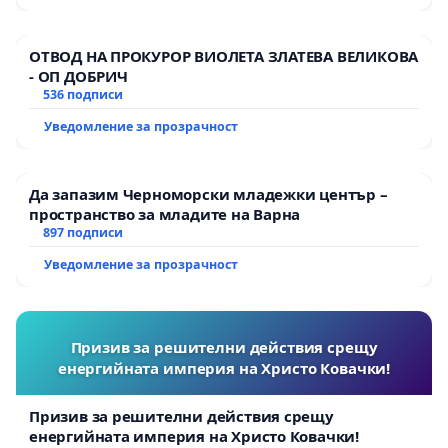
ОТВОД НА ПРОКУРОР ВИОЛЕТА ЗЛАТЕВА ВЕЛИКОВА
- ОП ДОБРИЧ
536 подписи
Уведомление за прозрачност
Да запазим Черноморски младежки център –
пространство за младите на Варна
897 подписи
Уведомление за прозрачност
Призив за решителни действия срещу
енергийната империя на Христо Ковачки!
Призив за решителни действия срещу
енергийната империя на Христо Ковачки!