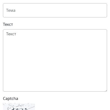
Тема
Текст
Captcha