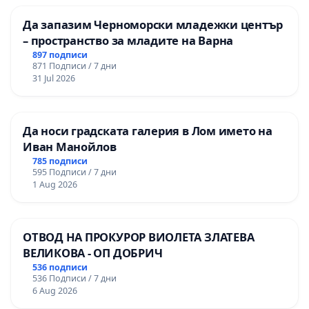
Да запазим Черноморски младежки център
– пространство за младите на Варна
897 подписи
871 Подписи / 7 дни
31 Jul 2026
Да носи градската галерия в Лом името на
Иван Манойлов
785 подписи
595 Подписи / 7 дни
1 Aug 2026
ОТВОД НА ПРОКУРОР ВИОЛЕТА ЗЛАТЕВА
ВЕЛИКОВА - ОП ДОБРИЧ
536 подписи
536 Подписи / 7 дни
6 Aug 2026