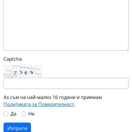
Captcha
Аз съм на най-малко 16 години и приемам
Политиката за Поверителност
.
Да
Не
Изпрати