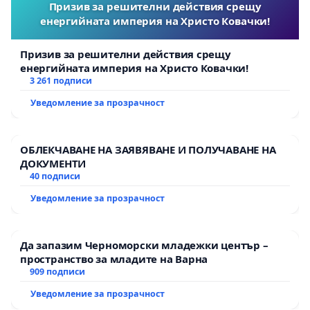
Призив за решителни действия срещу
енергийната империя на Христо Ковачки!
Призив за решителни действия срещу
енергийната империя на Христо Ковачки!
3 261 подписи
Уведомление за прозрачност
ОБЛЕКЧАВАНЕ НА ЗАЯВЯВАНЕ И ПОЛУЧАВАНЕ НА
ДОКУМЕНТИ
40 подписи
Уведомление за прозрачност
Да запазим Черноморски младежки център –
пространство за младите на Варна
909 подписи
Уведомление за прозрачност