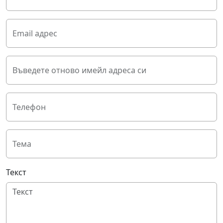
Email адрес
Въведете отново имейл адреса си
Телефон
Тема
Текст