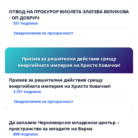
ОТВОД НА ПРОКУРОР ВИОЛЕТА ЗЛАТЕВА ВЕЛИКОВА
- ОП ДОБРИЧ
551 подписи
Уведомление за прозрачност
Призив за решителни действия срещу
енергийната империя на Христо Ковачки!
Призив за решителни действия срещу
енергийната империя на Христо Ковачки!
3 251 подписи
Уведомление за прозрачност
Да запазим Черноморски младежки център –
пространство за младите на Варна
898 подписи