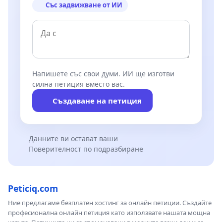
Със задвижване от ИИ
Напишете със свои думи. ИИ ще изготви
силна петиция вместо вас.
Създаване на петиция
Данните ви остават ваши
Поверителност по подразбиране
Peticiq.com
Ние предлагаме безплатен хостинг за онлайн петиции. Създайте
професионална онлайн петиция като използвате нашата мощна