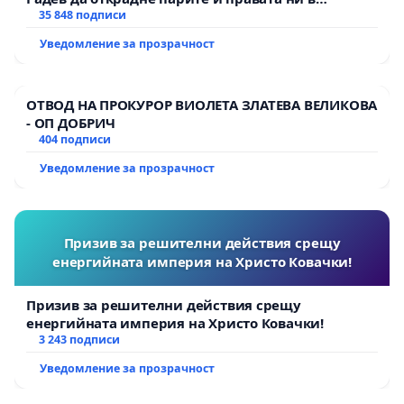
тъмното
35 848 подписи
Уведомление за прозрачност
ОТВОД НА ПРОКУРОР ВИОЛЕТА ЗЛАТЕВА ВЕЛИКОВА
- ОП ДОБРИЧ
404 подписи
Уведомление за прозрачност
Призив за решителни действия срещу
енергийната империя на Христо Ковачки!
Призив за решителни действия срещу
енергийната империя на Христо Ковачки!
3 243 подписи
Уведомление за прозрачност