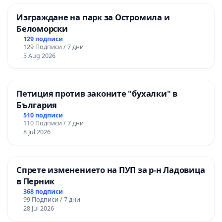
Изграждане на парк за Остромила и
Беломорски
129 подписи
129 Подписи / 7 дни
3 Aug 2026
Петиция против законите "бухалки" в
България
510 подписи
110 Подписи / 7 дни
8 Jul 2026
Спрете изменението на ПУП за р-н Ладовица
в Перник
368 подписи
99 Подписи / 7 дни
28 Jul 2026