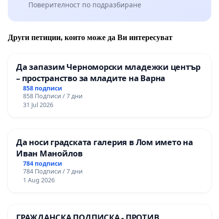
Поверителност по подразбиране
Други петиции, които може да Ви интересуват
Да запазим Черноморски младежки център
– пространство за младите на Варна
858 подписи
858 Подписи / 7 дни
31 Jul 2026
Да носи градската галерия в Лом името на
Иван Манойлов
784 подписи
784 Подписи / 7 дни
1 Aug 2026
ГРАЖДАНСКА ПОДПИСКА - ПРОТИВ