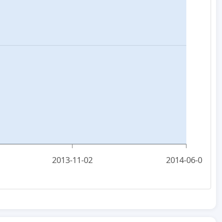
2013-11-02
2014-06-01