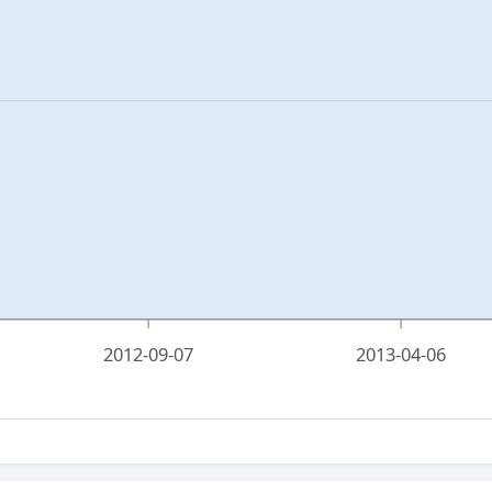
2012-09-07
2013-04-06