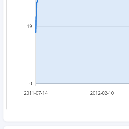
19
0
2011-07-14
2012-02-10