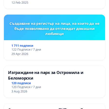
12 Feb 2025
Създаване на регистър на лица, на които да не
бъде позволявано да отглеждат домашни
любимци
1 711 подписи
122 Подписи / 7 дни
29 Apr 2026
Изграждане на парк за Остромила и
Беломорски
120 подписи
120 Подписи / 7 дни
3 Aug 2026