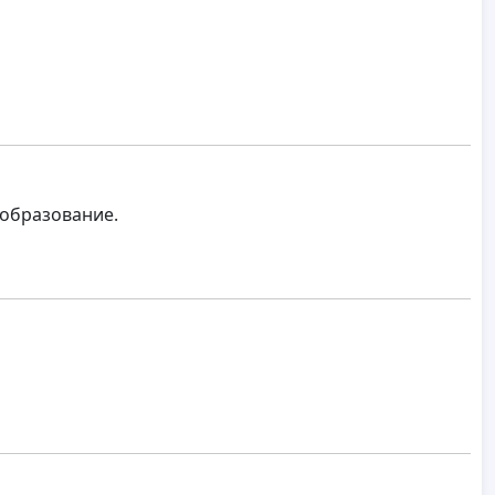
 образование.