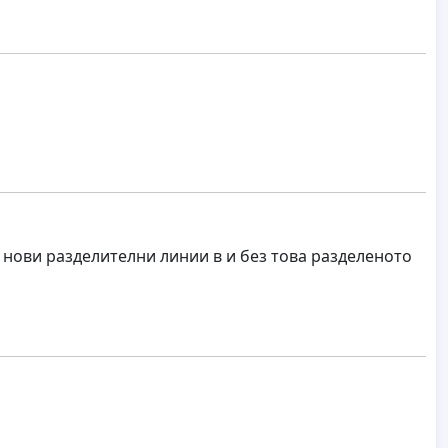
 нови разделителни линии в и без това разделеното