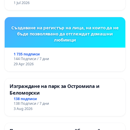
1 Jul 2026
Създаване на регистър на лица, на които да не
бъде позволявано да отглеждат домашни
любимци
1 735 подписи
144 Подписи / 7 дни
29 Apr 2026
Изграждане на парк за Остромила и
Беломорски
138 подписи
138 Подписи / 7 дни
3 Aug 2026