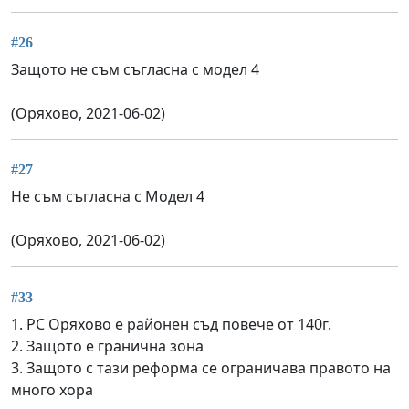
#26
Защото не съм съгласна с модел 4
(Оряхово, 2021-06-02)
#27
Не съм съгласна с Модел 4
(Оряхово, 2021-06-02)
#33
1. РС Оряхово е районен съд повече от 140г.
2. Защото е гранична зона
3. Защото с тази реформа се ограничава правото на
много хора