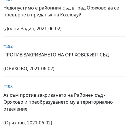
Недопустимо е районния съд в град Оряхово да се
превърне в придатък на Козлодуй.
(Долни Вадин, 2021-06-02)
#192
ПРОТИВ ЗАКРИВАНЕТО НА ОРЯХОВСКИЯТ СЪД
(ОРЯХОВО, 2021-06-02)
#193
Аз съм против закриването на Районен съд -
Оряхово и преобразуването му в териториално
отделение
(Оряхово, 2021-06-02)