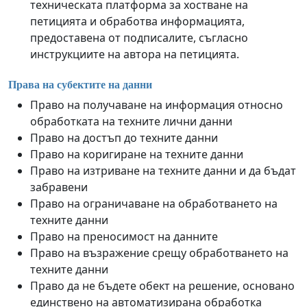
техническата платформа за хостване на
петицията и обработва информацията,
предоставена от подписалите, съгласно
инструкциите на автора на петицията.
Права на субектите на данни
Право на получаване на информация относно
обработката на техните лични данни
Право на достъп до техните данни
Право на коригиране на техните данни
Право на изтриване на техните данни и да бъдат
забравени
Право на ограничаване на обработването на
техните данни
Право на преносимост на данните
Право на възражение срещу обработването на
техните данни
Право да не бъдете обект на решение, основано
единствено на автоматизирана обработка