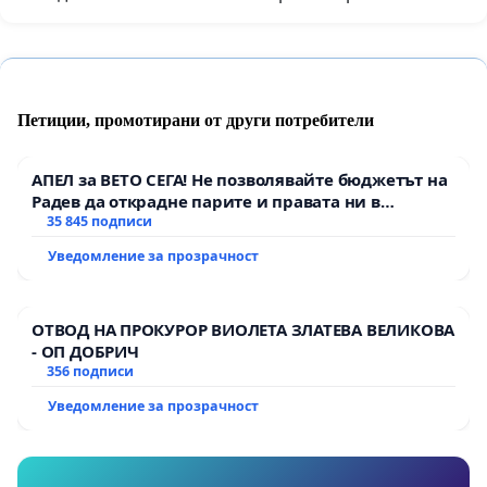
Петиции, промотирани от други потребители
АПЕЛ за ВЕТО СЕГА! Не позволявайте бюджетът на
Радев да открадне парите и правата ни в
тъмното
35 845 подписи
Уведомление за прозрачност
ОТВОД НА ПРОКУРОР ВИОЛЕТА ЗЛАТЕВА ВЕЛИКОВА
- ОП ДОБРИЧ
356 подписи
Уведомление за прозрачност