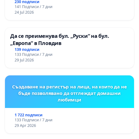
230 подписи
141 Подписи / 7 дни
24 Jul 2026
Да се преименува бул. „Руски“ на бул.
„Европа“ в Пловдив
139 подписи
133 Подписи / 7 дни
29 Jul 2026
Създаване на регистър на лица, на които да не
бъде позволявано да отглеждат домашни
любимци
1 722 подписи
133 Подписи / 7 дни
29 Apr 2026