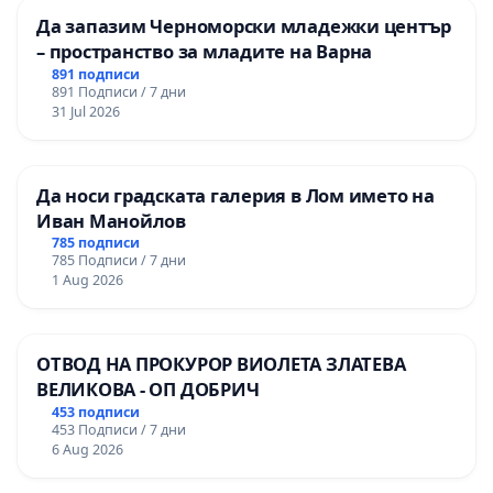
Да запазим Черноморски младежки център
– пространство за младите на Варна
891 подписи
891 Подписи / 7 дни
31 Jul 2026
Да носи градската галерия в Лом името на
Иван Манойлов
785 подписи
785 Подписи / 7 дни
1 Aug 2026
ОТВОД НА ПРОКУРОР ВИОЛЕТА ЗЛАТЕВА
ВЕЛИКОВА - ОП ДОБРИЧ
453 подписи
453 Подписи / 7 дни
6 Aug 2026