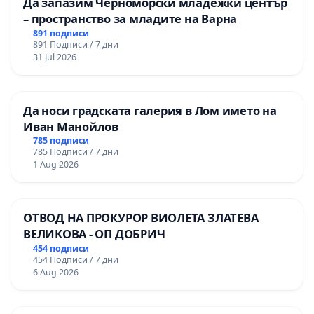
Да запазим Черноморски младежки център
– пространство за младите на Варна
891 подписи
891 Подписи / 7 дни
31 Jul 2026
Да носи градската галерия в Лом името на
Иван Манойлов
785 подписи
785 Подписи / 7 дни
1 Aug 2026
ОТВОД НА ПРОКУРОР ВИОЛЕТА ЗЛАТЕВА
ВЕЛИКОВА - ОП ДОБРИЧ
454 подписи
454 Подписи / 7 дни
6 Aug 2026