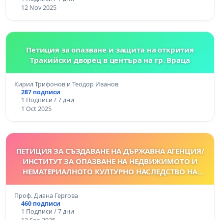
12 Nov 2025
Петиция за опазване и защита на открития
Тракийски дворец в центъра на гр. Враца
Кирил Трифонов и Теодор Иванов
287 подписи
1 Подписи / 7 дни
1 Oct 2025
ПЕТИЦИЯ ЗА СЪЗДАВАНЕ НА ДЪРЖАВНА АГЕНЦИЯ/
ИНСТИТУТ ЗА ОПАЗВАНЕ НА НЕДВИЖИМОТО И
НЕМАТЕРИАЛНОТО КУЛТУРНО НАСЛЕДСТВО НА
БЪЛГАРИЯ
Проф. Диана Гергова
460 подписи
1 Подписи / 7 дни