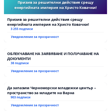
Призив за решителни действия срещу
енергийната империя на Христо Ковачки!
Призив за решителни действия срещу
енергийната империя на Христо Ковачки!
3 255 подписи
Уведомление за прозрачност
ОБЛЕКЧАВАНЕ НА ЗАЯВЯВАНЕ И ПОЛУЧАВАНЕ НА
ДОКУМЕНТИ
38 подписи
Уведомление за прозрачност
Да запазим Черноморски младежки център –
пространство за младите на Варна
903 подписи
Уведомление за прозрачност