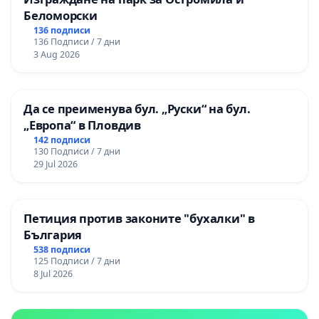
Беломорски
136 подписи
136 Подписи / 7 дни
3 Aug 2026
Да се преименува бул. „Руски“ на бул.
„Европа“ в Пловдив
142 подписи
130 Подписи / 7 дни
29 Jul 2026
Петиция против законите "бухалки" в
България
538 подписи
125 Подписи / 7 дни
8 Jul 2026