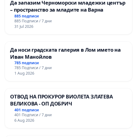
Да запазим Черноморски младежки център
– пространство за младите на Варна
885 подписи
885 Подписи / 7 дни
31 Jul 2026
Да носи градската галерия в Лом името на
Иван Манойлов
785 подписи
785 Подписи / 7 дни
1 Aug 2026
ОТВОД НА ПРОКУРОР ВИОЛЕТА ЗЛАТЕВА
ВЕЛИКОВА - ОП ДОБРИЧ
401 подписи
401 Подписи / 7 дни
6 Aug 2026