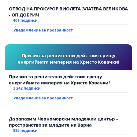
ОТВОД НА ПРОКУРОР ВИОЛЕТА ЗЛАТЕВА ВЕЛИКОВА
- ОП ДОБРИЧ
401 подписи
Уведомление за прозрачност
Призив за решителни действия срещу
енергийната империя на Христо Ковачки!
Призив за решителни действия срещу
енергийната империя на Христо Ковачки!
3 242 подписи
Уведомление за прозрачност
Да запазим Черноморски младежки център –
пространство за младите на Варна
885 подписи