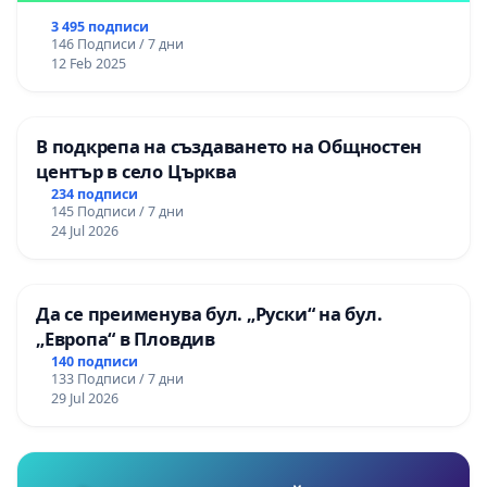
3 495 подписи
146 Подписи / 7 дни
12 Feb 2025
В подкрепа на създаването на Общностен
център в село Църква
234 подписи
145 Подписи / 7 дни
24 Jul 2026
Да се преименува бул. „Руски“ на бул.
„Европа“ в Пловдив
140 подписи
133 Подписи / 7 дни
29 Jul 2026