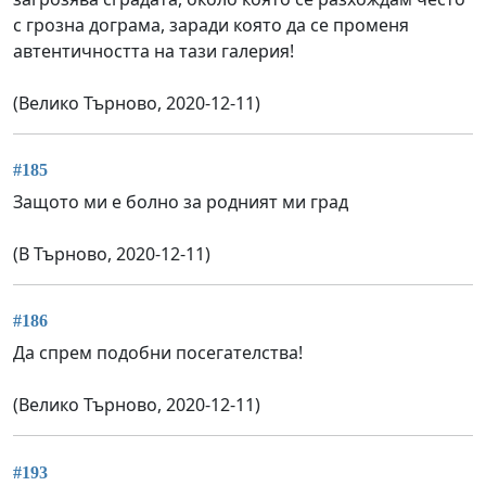
с грозна дограма, заради която да се променя
автентичността на тази галерия!
(Велико Търново, 2020-12-11)
#185
Защото ми е болно за родният ми град
(В Търново, 2020-12-11)
#186
Да спрем подобни посегателства!
(Велико Търново, 2020-12-11)
#193