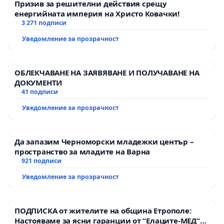
Призив за решителни действия срещу
енергийната империя на Христо Ковачки!
3 271 подписи
Уведомление за прозрачност
ОБЛЕКЧАВАНЕ НА ЗАЯВЯВАНЕ И ПОЛУЧАВАНЕ НА
ДОКУМЕНТИ
41 подписи
Уведомление за прозрачност
Да запазим Черноморски младежки център –
пространство за младите на Варна
921 подписи
Уведомление за прозрачност
ПОДПИСКА от жителите на община Етрополе:
Настояваме за ясни гаранции от “Елаците-МЕД”