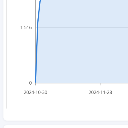
1 516
0
2024-10-30
2024-11-28