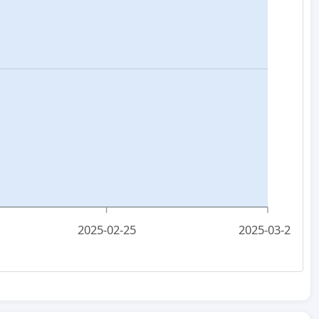
2025-02-25
2025-03-26