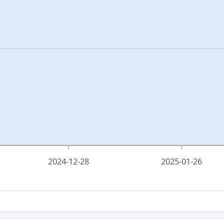
2024-12-28
2025-01-26