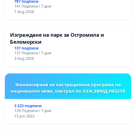
787 подписи
141 Подписи / 7 дни
1 Aug 2026
Изграждане на парк за Остромила и
Беломорски
137 подписи
137 Подписи / 7 дни
3 Aug 2026
Финансиране на кастрационна програма на
национално ниво, контрол по ЗЗЖ,ЗВМД,НК325б
3 223 подписи
129 Подписи / 7 дни
13 Jun 2022