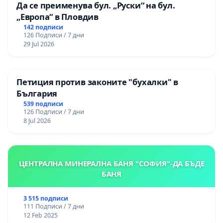
Да се преименува бул. „Руски“ на бул.
„Европа“ в Пловдив
142 подписи
126 Подписи / 7 дни
29 Jul 2026
Петиция против законите "бухалки" в
България
539 подписи
126 Подписи / 7 дни
8 Jul 2026
ЦЕНТРАЛНА МИНЕРАЛНА БАНЯ "СОФИЯ"-ДА БЪДЕ
БАНЯ
3 515 подписи
111 Подписи / 7 дни
12 Feb 2025