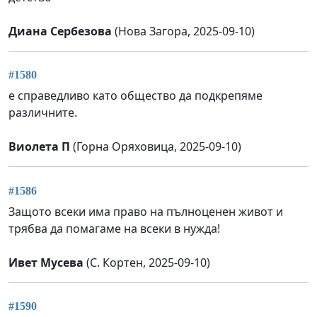
Диана Сербезова
(Нова Загора, 2025-09-10)
#1580
е справедливо като общество да подкрепяме
различните.
Виолета П
(Горна Оряховица, 2025-09-10)
#1586
Защото всеки има право на пълноценен живот и
трябва да помагаме на всеки в нужда!
Ивет Мусева
(С. Кортен, 2025-09-10)
#1590