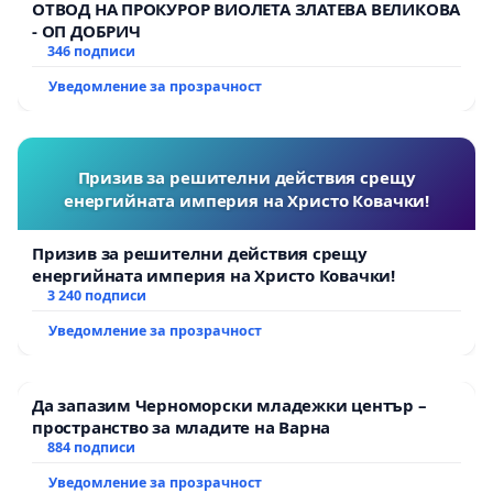
ОТВОД НА ПРОКУРОР ВИОЛЕТА ЗЛАТЕВА ВЕЛИКОВА
- ОП ДОБРИЧ
346 подписи
Уведомление за прозрачност
Призив за решителни действия срещу
енергийната империя на Христо Ковачки!
Призив за решителни действия срещу
енергийната империя на Христо Ковачки!
3 240 подписи
Уведомление за прозрачност
Да запазим Черноморски младежки център –
пространство за младите на Варна
884 подписи
Уведомление за прозрачност