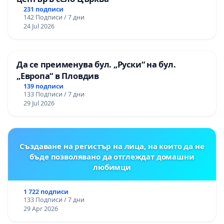
231 подписи
142 Подписи / 7 дни
24 Jul 2026
Да се преименува бул. „Руски“ на бул.
„Европа“ в Пловдив
139 подписи
133 Подписи / 7 дни
29 Jul 2026
Създаване на регистър на лица, на които да не
бъде позволявано да отглеждат домашни
любимци
1 722 подписи
133 Подписи / 7 дни
29 Apr 2026