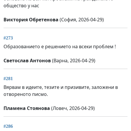
общество у нас
Виктория Обретенова
(София, 2026-04-29)
#273
Образованието е решението на всеки проблем !
Светослав Антонов
(Варна, 2026-04-29)
#281
Вярвам в идеите, тезите и призивите, заложени в
отвореното писмо.
Пламена Стоянова
(Ловеч, 2026-04-29)
#286