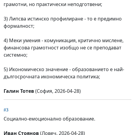
грамотни, но практически неподготвени;
3) Липсва истинско профилиране - то е предимно
формалност;
4) Меки умения - комуникация, критично мислене,
финансова грамотност изобщо не се преподават
системно;
5) Икономическо значение - образованието е най-
дългосрочната икономическа политика;
Галин Тотев
(София, 2026-04-28)
#3
Социално-емоционално образование.
Иван Стоянов
(Ловеч, 2026-04-28)