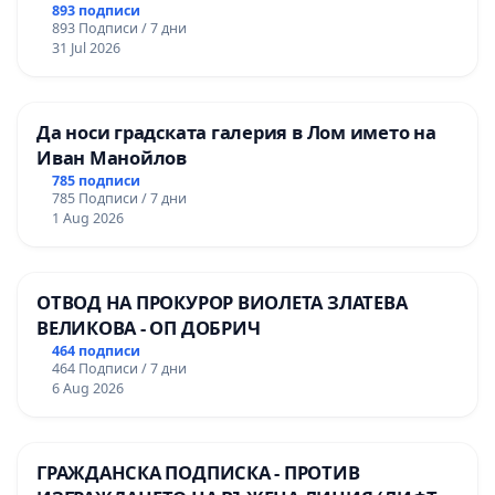
893 подписи
893 Подписи / 7 дни
31 Jul 2026
Да носи градската галерия в Лом името на
Иван Манойлов
785 подписи
785 Подписи / 7 дни
1 Aug 2026
ОТВОД НА ПРОКУРОР ВИОЛЕТА ЗЛАТЕВА
ВЕЛИКОВА - ОП ДОБРИЧ
464 подписи
464 Подписи / 7 дни
6 Aug 2026
ГРАЖДАНСКА ПОДПИСКА - ПРОТИВ