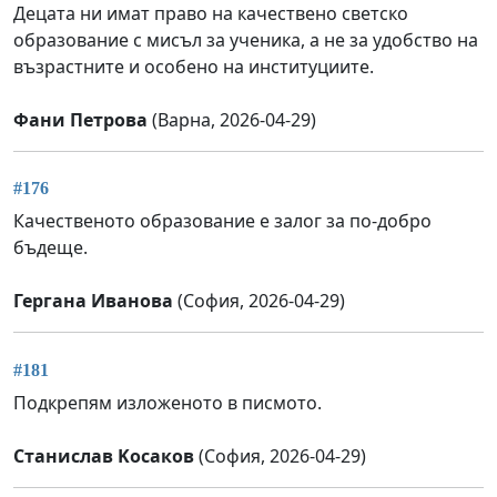
Децата ни имат право на качествено светско
образование с мисъл за ученика, а не за удобство на
възрастните и особено на институциите.
Фани Петрова
(Варна, 2026-04-29)
#176
Качественото образование е залог за по-добро
бъдеще.
Гергана Иванова
(София, 2026-04-29)
#181
Подкрепям изложеното в писмото.
Станислав Kосаков
(София, 2026-04-29)