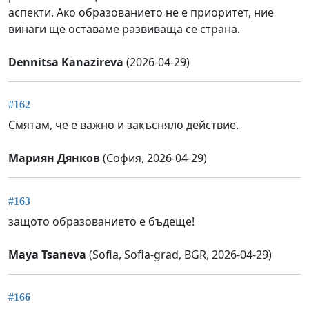
аспекти. Ако образованието не е приоритет, ние
винаги ще оставаме развиваща се страна.
Dennitsa Kanazireva
(2026-04-29)
#162
Смятам, че е важно и закъсняло действие.
Мариян Дянков
(София, 2026-04-29)
#163
защото образованието е бъдеще!
Maya Tsaneva
(Sofia, Sofia-grad, BGR, 2026-04-29)
#166