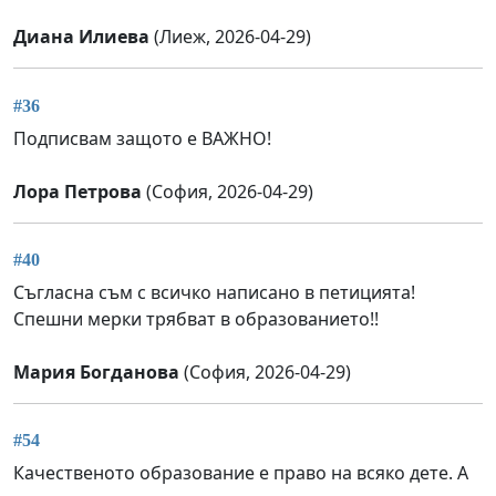
Диана Илиева
(Лиеж, 2026-04-29)
#36
Подписвам защото е ВАЖНО!
Лора Петрова
(София, 2026-04-29)
#40
Съгласна съм с всичко написано в петицията!
Спешни мерки трябват в образованието!!
Мария Богданова
(София, 2026-04-29)
#54
Качественото образование е право на всяко дете. А