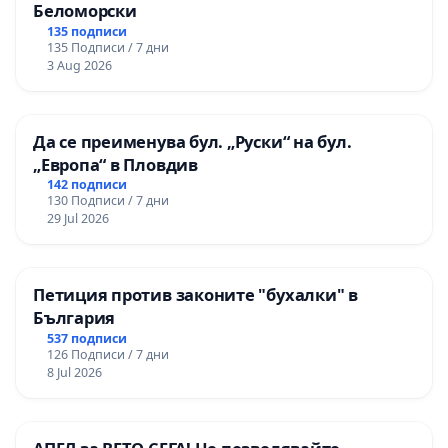
Беломорски
135 подписи
135 Подписи / 7 дни
3 Aug 2026
Да се преименува бул. „Руски“ на бул.
„Европа“ в Пловдив
142 подписи
130 Подписи / 7 дни
29 Jul 2026
Петиция против законите "бухалки" в
България
537 подписи
126 Подписи / 7 дни
8 Jul 2026