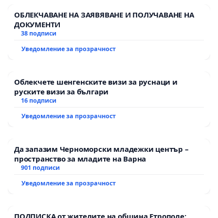
ОБЛЕКЧАВАНЕ НА ЗАЯВЯВАНЕ И ПОЛУЧАВАНЕ НА
ДОКУМЕНТИ
38 подписи
Уведомление за прозрачност
Облекчете шенгенските визи за руснаци и
руските визи за българи
16 подписи
Уведомление за прозрачност
Да запазим Черноморски младежки център –
пространство за младите на Варна
901 подписи
Уведомление за прозрачност
ПОДПИСКА от жителите на община Етрополе: